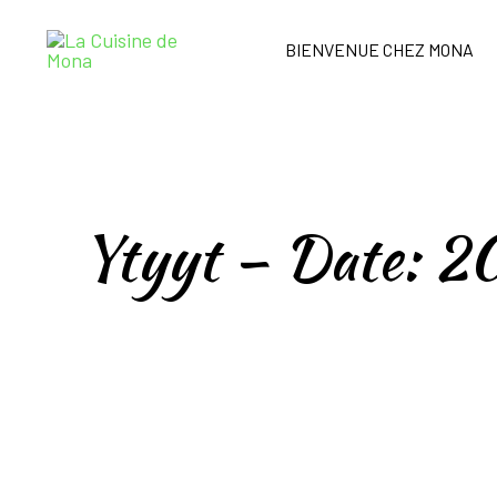
BIENVENUE CHEZ MONA
Ytyyt – Date: 2