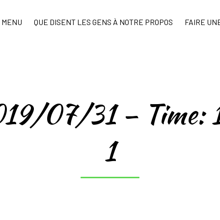
MENU
QUE DISENT LES GENS À NOTRE PROPOS
FAIRE UN
019/07/31 – Time: 
1