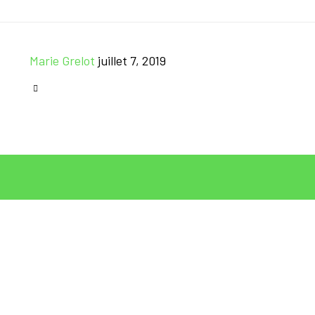
Marie Grelot
juillet 7, 2019
CATEGORY
