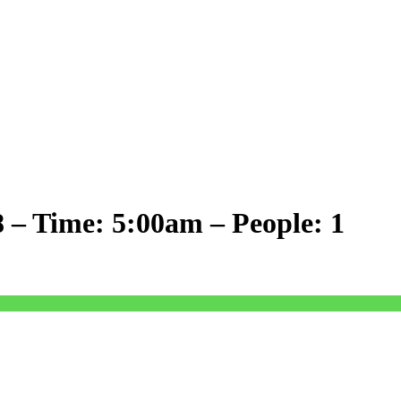
8 – Time: 5:00am – People: 1