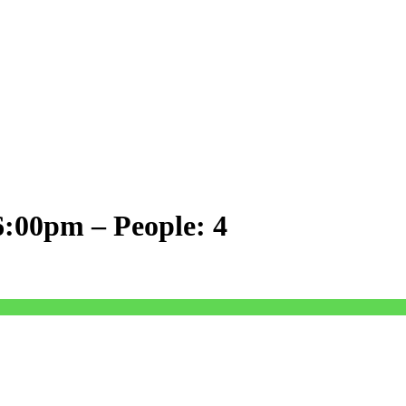
 6:00pm – People: 4