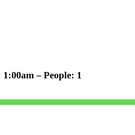
: 1:00am – People: 1