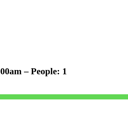
1:00am – People: 1