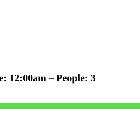
e: 12:00am – People: 3