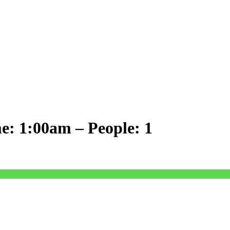
e: 1:00am – People: 1